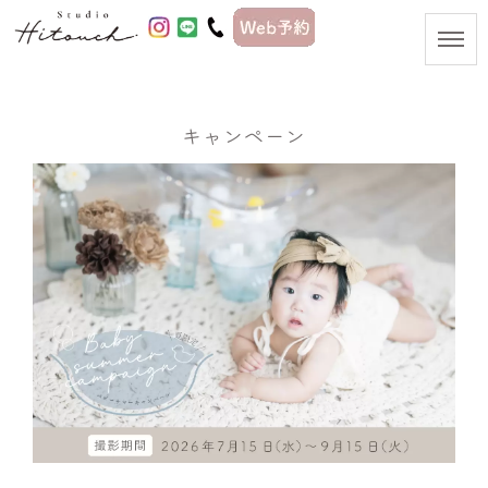
キャンペーン