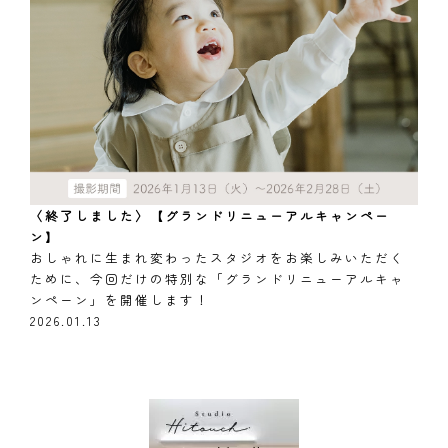
〈終了しました〉【グランドリニューアルキャンペー
ン】
おしゃれに生まれ変わったスタジオをお楽しみいただく
ために、今回だけの特別な「グランドリニューアルキャ
ンペーン」を開催します！
2026.01.13