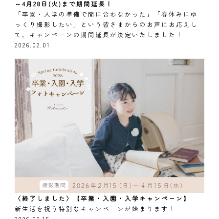
～4月28日(火)まで期間延長！
「卒園・入学の準備で間に合わなかった」「春休みにゆ
っくり撮影したい」という皆さまからのお声にお応えし
て、キャンペーンの期間延長が決定いたしました！
2026.02.01
〈終了しました〉【卒業・入園・入学キャンペーン】
新生活を祝う特別なキャンペーンが始まります！
2026.02.15