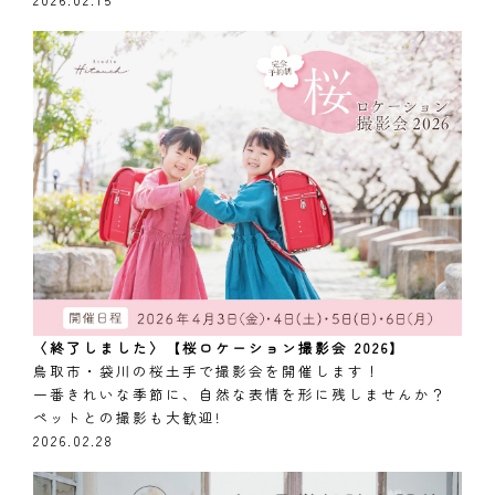
〈終了しました〉【桜ロケーション撮影会 2026】
鳥取市・袋川の桜土手で撮影会を開催します！
一番きれいな季節に、自然な表情を形に残しませんか？
ペットとの撮影も大歓迎!
2026.02.28