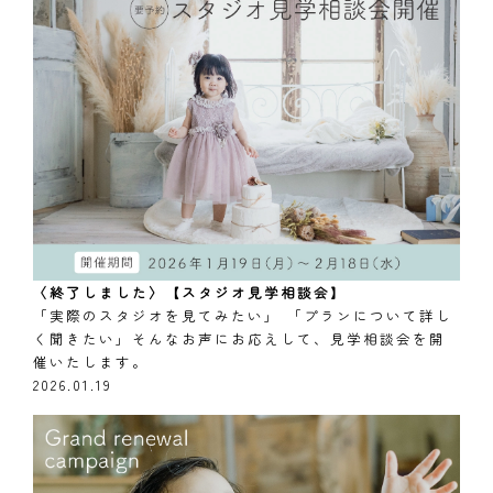
〈終了しました〉【スタジオ見学相談会】
「実際のスタジオを見てみたい」 「プランについて詳し
く聞きたい」そんなお声にお応えして、見学相談会を開
催いたします。
2026.01.19