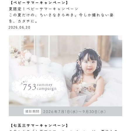
【ベビーサマーキャンペーン】
夏限定！ベビーサマーキャンペーン
この夏だけの、ちいさなきらめき。今しか撮れない姿
を、カタチに。
2026.06.30
【七五三サマーキャンペーン】