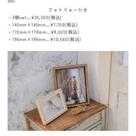
フォトリョーシカ
・3個set…¥25,300(税込)
・145mm×145mm…¥7,700(税込)
・170mm×170mm…¥9,020(税込)
・195mm×195mm…¥10,560(税込)