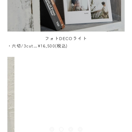
フォトDECOライト
・六切/3cut…¥16,500(税込)