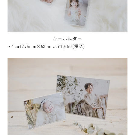
キーホルダー
・1cut/75mm×52mm…¥1,650(税込)