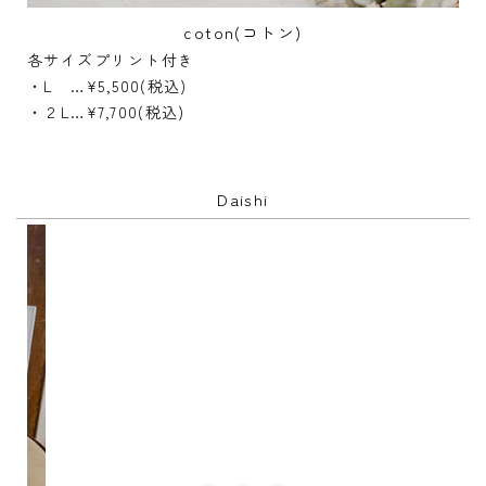
coton(コトン)
各サイズプリント付き
・L …¥5,500(税込)
・２L…¥7,700(税込)
Daishi