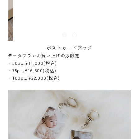
ポストカードブック
データプランお買い上げの方限定
・50p…¥11,000(税込)
・75p…¥16,500(税込)
・100p…¥22,000(税込)