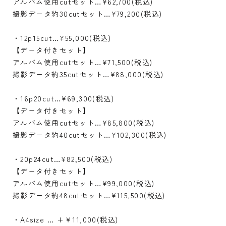
アルバム使用cutセット…¥62,700(税込)
撮影データ約30cutセット…¥79,200(税込)
・12p15cut…¥55,000(税込)
【データ付きセット】
アルバム使用cutセット…¥71,500(税込)
撮影データ約35cutセット…¥88,000(税込)
・16p20cut…¥69,300(税込)
【データ付きセット】
アルバム使用cutセット…¥85,800(税込)
撮影データ約40cutセット…¥102,300(税込)
・20p24cut…¥82,500(税込)
【データ付きセット】
アルバム使用cutセット…¥99,000(税込)
撮影データ約48cutセット…¥115,500(税込)
・A4size … +￥11,000(税込)