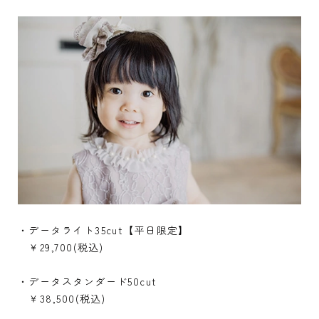
・データライト35cut【平日限定】
￥29,700(税込)
・データスタンダード50cut
￥38,500(税込)