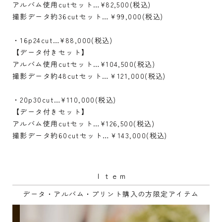
アルバム使用cutセット…¥82,500(税込)
撮影データ約36cutセット…￥99,000(税込)
・16p24cut…¥88,000(税込)
【データ付きセット】
アルバム使用cutセット…¥104,500(税込)
撮影データ約48cutセット…￥121,000(税込)
・20p30cut…¥110,000(税込)
【データ付きセット】
アルバム使用cutセット…¥126,500(税込)
撮影データ約60cutセット…￥143,000(税込)
Ｉｔｅｍ
データ・アルバム・プリント購入の方限定アイテム