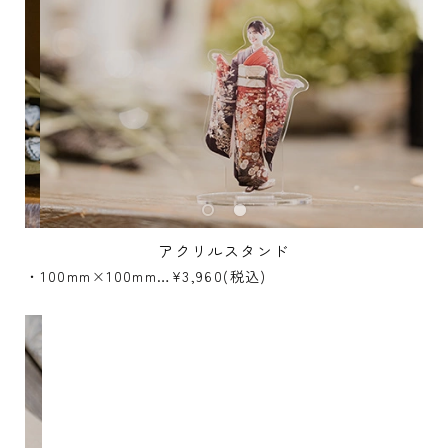
アクリルスタンド
・100mm×100mm…¥3,960(税込)