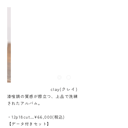
clay(クレイ)
漆喰調の質感が際立つ、上品で洗練
されたアルバム。
・12p18cut…¥66,000(税込)
【データ付きセット】