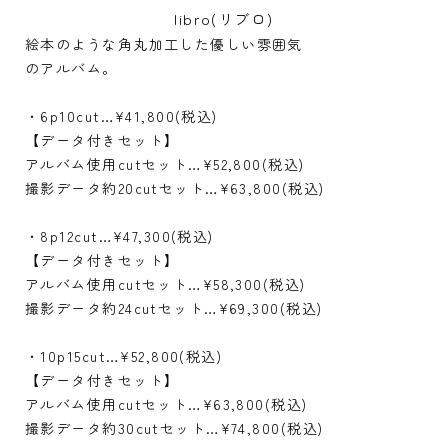
libro(リブロ)
絵本のような角丸加工した優しい雰囲気
のアルバム。
・6p10cut…¥41,800(税込)
【データ付きセット】
アルバム使用cutセット…¥52,800(税込)
撮影データ約20cutセット…¥63,800(税込)
・8p12cut…¥47,300(税込)
【データ付きセット】
アルバム使用cutセット…¥58,300(税込)
撮影データ約24cutセット…¥69,300(税込)
・10p15cut…¥52,800(税込)
【データ付きセット】
アルバム使用cutセット…¥63,800(税込)
撮影データ約30cutセット…¥74,800(税込)