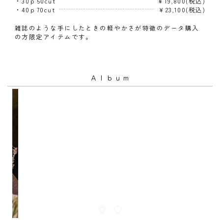
・30ｐ50cut
￥19,800(税込)
・40ｐ70cut
￥23,100(税込)
雑誌のような手にしたときの軽やかさが特徴のデータ購入
の方限定アイテムです。
Ａｌｂｕｍ