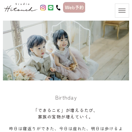
Birthday
「できること」が増えるたび、
家族の宝物が増えていく。
昨日は寝返りができた、今日は座れた、明日は歩けるよ