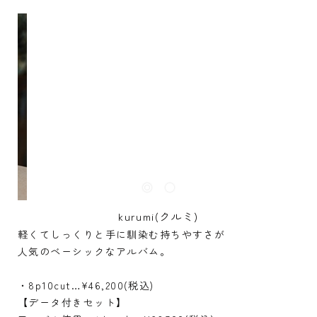
kurumi(クルミ)
軽くてしっくりと手に馴染む持ちやすさが
人気のベーシックなアルバム。
・8p10cut…¥46,200(税込)
【データ付きセット】