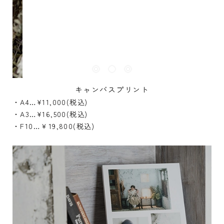
キャンバスプリント
・A4…¥11,000(税込)
・A3…¥16,500(税込)
・F10…￥19,800(税込)