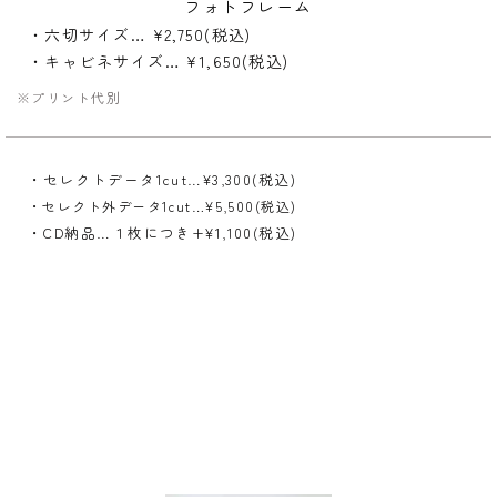
フォトフレーム
・六切サイズ… ¥2,750(税込)
・キャビネサイズ… ¥1,650(税込)
※プリント代別
・セレクトデータ1cut…¥3,300(税込)
・セレクト外データ1cut…¥5,500(税込)
・CD納品…１枚につき+¥1,100(税込)