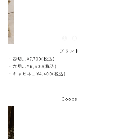
プリント
・四切…¥7,700(税込)
・六切…¥6,600(税込)
・キャビネ…¥4,400(税込)
Goods